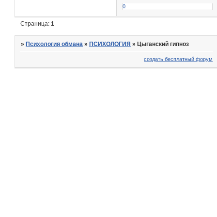
0
Страница:
1
»
Психология обмана
»
ПСИХОЛОГИЯ
»
Цыганский гипноз
создать бесплатный форум